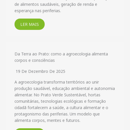
de alimentos saudáveis, geração de renda e
esperança nas periferias.
LER MAIS
Da Terra ao Prato: como a agroecologia alimenta
corpos e consciências
19 De Dezembro De 2025
A agroecologia transforma territórios ao unir
produção saudável, educação ambiental e autonomia
alimentar. No Prato Verde Sustentável, hortas
comunitárias, tecnologias ecológicas e formação
cidadã fortalecem a saúde, a cultura alimentar e o
protagonismo das periferias. Um modelo que
alimenta corpos, mentes e futuros.