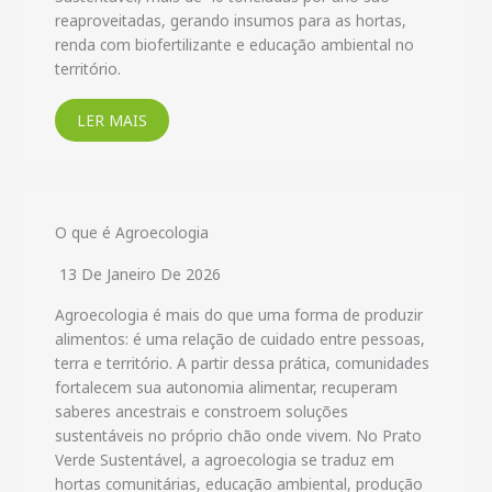
reaproveitadas, gerando insumos para as hortas,
renda com biofertilizante e educação ambiental no
território.
LER MAIS
O que é Agroecologia
13 De Janeiro De 2026
Agroecologia é mais do que uma forma de produzir
alimentos: é uma relação de cuidado entre pessoas,
terra e território. A partir dessa prática, comunidades
fortalecem sua autonomia alimentar, recuperam
saberes ancestrais e constroem soluções
sustentáveis no próprio chão onde vivem. No Prato
Verde Sustentável, a agroecologia se traduz em
hortas comunitárias, educação ambiental, produção