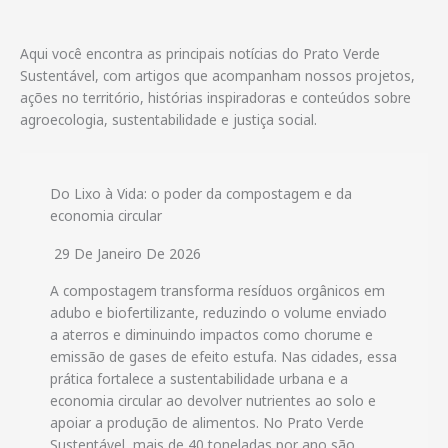
Aqui você encontra as principais notícias do Prato Verde
Sustentável, com artigos que acompanham nossos projetos,
ações no território, histórias inspiradoras e conteúdos sobre
agroecologia, sustentabilidade e justiça social.
Do Lixo à Vida: o poder da compostagem e da
economia circular
29 De Janeiro De 2026
A compostagem transforma resíduos orgânicos em
adubo e biofertilizante, reduzindo o volume enviado
a aterros e diminuindo impactos como chorume e
emissão de gases de efeito estufa. Nas cidades, essa
prática fortalece a sustentabilidade urbana e a
economia circular ao devolver nutrientes ao solo e
apoiar a produção de alimentos. No Prato Verde
Sustentável, mais de 40 toneladas por ano são