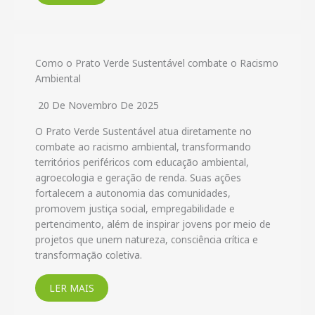
Como o Prato Verde Sustentável combate o Racismo
Ambiental
20 De Novembro De 2025
O Prato Verde Sustentável atua diretamente no
combate ao racismo ambiental, transformando
territórios periféricos com educação ambiental,
agroecologia e geração de renda. Suas ações
fortalecem a autonomia das comunidades,
promovem justiça social, empregabilidade e
pertencimento, além de inspirar jovens por meio de
projetos que unem natureza, consciência crítica e
transformação coletiva.
LER MAIS