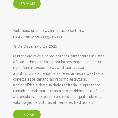
LER MAIS
Nutricídio: quando a alimentação se torna
instrumento de desigualdade
8 De Dezembro De 2025
O nutricídio revela como políticas alimentares injustas
afetam principalmente populações negras, indígenas
e periféricas, expondo-as a ultraprocessados,
agrotóxicos e à perda de saberes ancestrais. O texto
conecta esse cenário ao racismo estrutural,
necropolítica e desigualdade territorial, e apresenta
caminhos reais para combater o problema através da
agroecologia, do acesso à comida de qualidade e da
valorização de culturas alimentares tradicionais.
LER MAIS